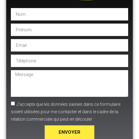
J'accepte que les données saisies dans ce formulaire
soient utilisées pour me contacter et dans le cadre de la
relation commerciale qui peut en découler
ENVOYER