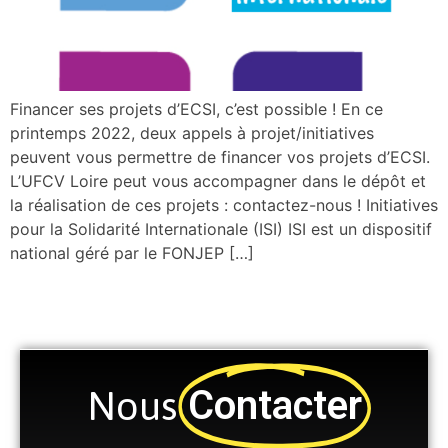
Financer ses projets d’ECSI, c’est possible ! En ce
printemps 2022, deux appels à projet/initiatives
peuvent vous permettre de financer vos projets d’ECSI.
L’UFCV Loire peut vous accompagner dans le dépôt et
la réalisation de ces projets : contactez-nous ! Initiatives
pour la Solidarité Internationale (ISI) ISI est un dispositif
national géré par le FONJEP […]
Contacter
Nous