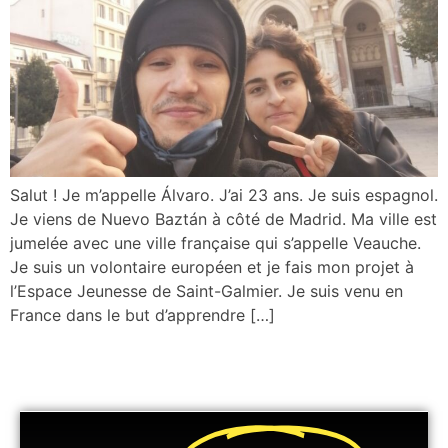
Salut ! Je m’appelle Álvaro. J’ai 23 ans. Je suis espagnol.
Je viens de Nuevo Baztán à côté de Madrid. Ma ville est
jumelée avec une ville française qui s’appelle Veauche.
Je suis un volontaire européen et je fais mon projet à
l’Espace Jeunesse de Saint-Galmier. Je suis venu en
France dans le but d’apprendre […]